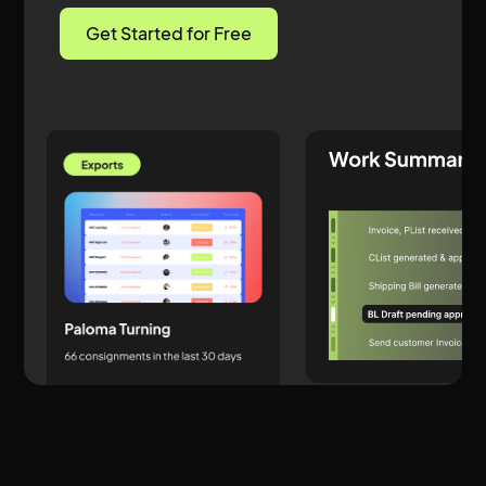
Get Started for Free