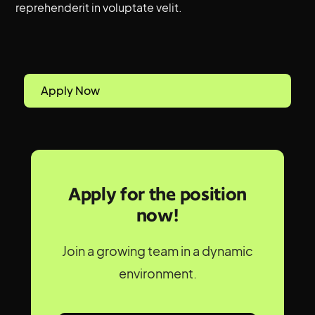
reprehenderit in voluptate velit.
Apply Now
Apply for the position
now!
Join a growing team in a dynamic
environment.