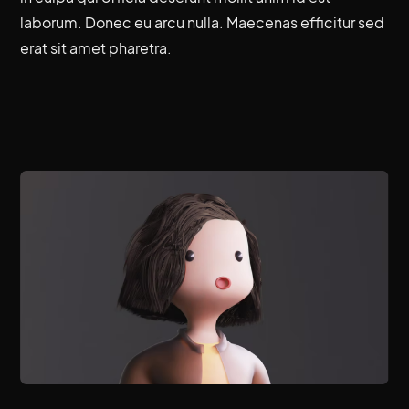
laborum. Donec eu arcu nulla. Maecenas efficitur sed
erat sit amet pharetra.