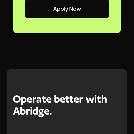
Apply Now
Operate better with
Abridge.