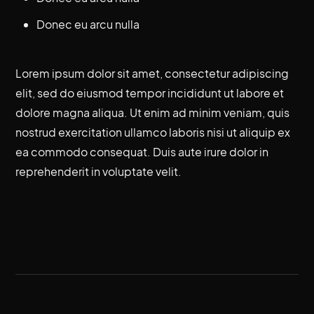
Donec eu arcu nulla
Lorem ipsum dolor sit amet, consectetur adipiscing
elit, sed do eiusmod tempor incididunt ut labore et
dolore magna aliqua. Ut enim ad minim veniam, quis
nostrud exercitation ullamco laboris nisi ut aliquip ex
ea commodo consequat. Duis aute irure dolor in
reprehenderit in voluptate velit.