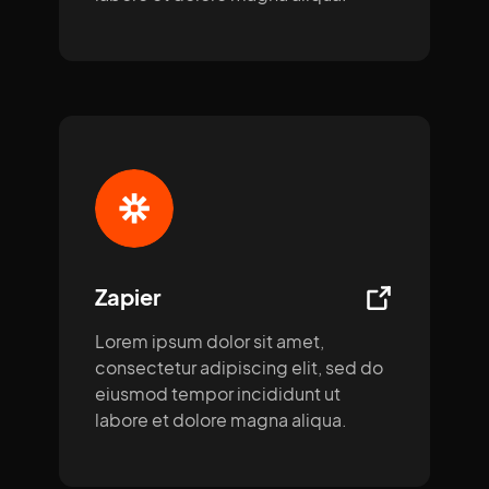
Zapier
Lorem ipsum dolor sit amet,
consectetur adipiscing elit, sed do
eiusmod tempor incididunt ut
labore et dolore magna aliqua.