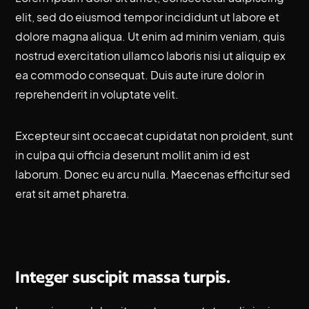
elit, sed do eiusmod tempor incididunt ut labore et
dolore magna aliqua. Ut enim ad minim veniam, quis
nostrud exercitation ullamco laboris nisi ut aliquip ex
ea commodo consequat. Duis aute irure dolor in
reprehenderit in voluptate velit.
Excepteur sint occaecat cupidatat non proident, sunt
in culpa qui officia deserunt mollit anim id est
laborum. Donec eu arcu nulla. Maecenas efficitur sed
erat sit amet pharetra.
Integer suscipit massa turpis.