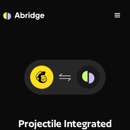
Projectile Integrated