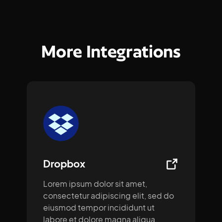
More Integrations
Dropbox
Lorem ipsum dolor sit amet,
consectetur adipiscing elit, sed do
eiusmod tempor incididunt ut
labore et dolore magna aliqua.