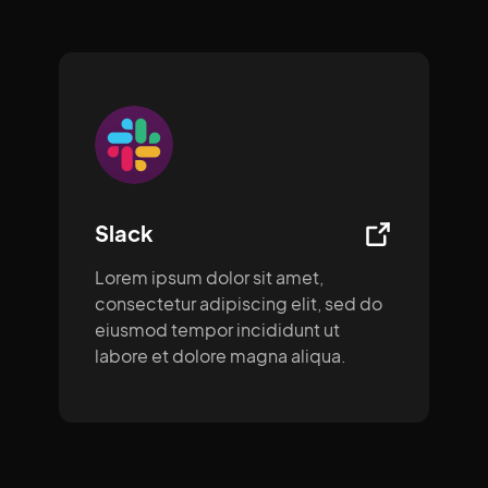
Slack
Lorem ipsum dolor sit amet,
consectetur adipiscing elit, sed do
eiusmod tempor incididunt ut
labore et dolore magna aliqua.