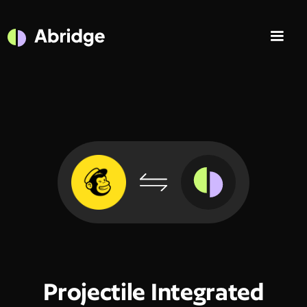
Projectile Integrated