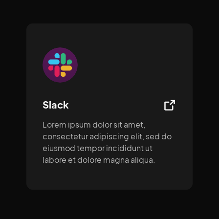
Slack
Lorem ipsum dolor sit amet,
consectetur adipiscing elit, sed do
eiusmod tempor incididunt ut
labore et dolore magna aliqua.