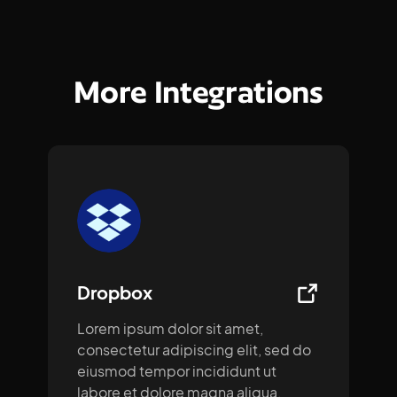
More Integrations
Dropbox
Lorem ipsum dolor sit amet,
consectetur adipiscing elit, sed do
eiusmod tempor incididunt ut
labore et dolore magna aliqua.