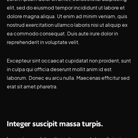
elit, sed do eiusmod tempor incididunt ut labore et
dolore magna aliqua. Ut enim ad minim veniam, quis
nostrud exercitation ullamco laboris nisi ut aliquip ex
ea commodo consequat. Duis aute irure dolor in
reprehenderit in voluptate velit.
Excepteur sint occaecat cupidatat non proident, sunt
in culpa qui officia deserunt mollit anim id est
laborum. Donec eu arcu nulla. Maecenas efficitur sed
erat sit amet pharetra.
Integer suscipit massa turpis.