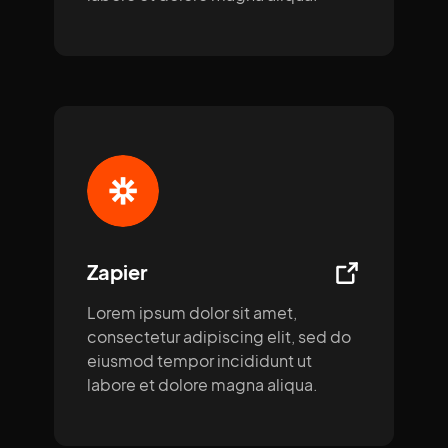
Zapier
Lorem ipsum dolor sit amet,
consectetur adipiscing elit, sed do
eiusmod tempor incididunt ut
labore et dolore magna aliqua.