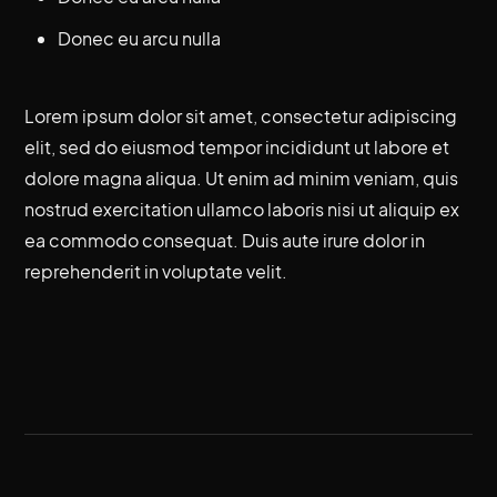
Donec eu arcu nulla
Lorem ipsum dolor sit amet, consectetur adipiscing
elit, sed do eiusmod tempor incididunt ut labore et
dolore magna aliqua. Ut enim ad minim veniam, quis
nostrud exercitation ullamco laboris nisi ut aliquip ex
ea commodo consequat. Duis aute irure dolor in
reprehenderit in voluptate velit.